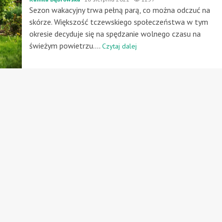
Sezon wakacyjny trwa pełną parą, co można odczuć na
skórze. Większość tczewskiego społeczeństwa w tym
okresie decyduje się na spędzanie wolnego czasu na
świeżym powietrzu....
Czytaj dalej