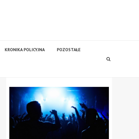
KRONIKA POLICYJNA
POZOSTAŁE