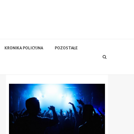
KRONIKA POLICYJNA
POZOSTAŁE