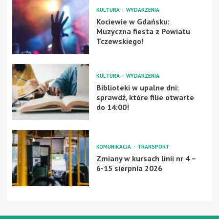
KULTURA
WYDARZENIA
Kociewie w Gdańsku:
Muzyczna fiesta z Powiatu
Tczewskiego!
KULTURA
WYDARZENIA
Biblioteki w upalne dni:
sprawdź, które filie otwarte
do 14:00!
KOMUNIKACJA
TRANSPORT
Zmiany w kursach linii nr 4 –
6-15 sierpnia 2026