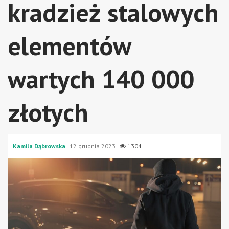
kradzież stalowych
elementów
wartych 140 000
złotych
Kamila Dąbrowska
12 grudnia 2023
1304