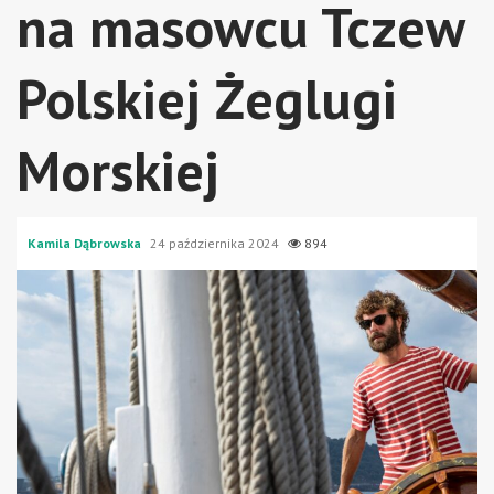
na masowcu Tczew
Polskiej Żeglugi
Morskiej
Kamila Dąbrowska
24 października 2024
894