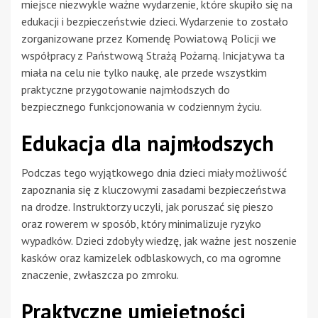
miejsce niezwykle ważne wydarzenie, które skupiło się na
edukacji i bezpieczeństwie dzieci. Wydarzenie to zostało
zorganizowane przez Komendę Powiatową Policji we
współpracy z Państwową Strażą Pożarną. Inicjatywa ta
miała na celu nie tylko naukę, ale przede wszystkim
praktyczne przygotowanie najmłodszych do
bezpiecznego funkcjonowania w codziennym życiu.
Edukacja dla najmłodszych
Podczas tego wyjątkowego dnia dzieci miały możliwość
zapoznania się z kluczowymi zasadami bezpieczeństwa
na drodze. Instruktorzy uczyli, jak poruszać się pieszo
oraz rowerem w sposób, który minimalizuje ryzyko
wypadków. Dzieci zdobyły wiedzę, jak ważne jest noszenie
kasków oraz kamizelek odblaskowych, co ma ogromne
znaczenie, zwłaszcza po zmroku.
Praktyczne umiejętności