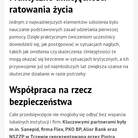
ratowania życia
Jednym z najważniejszych elementów szkolenia było
nauczanie podstawowych zasad udzielania pierwszej
pomocy. Dzięki praktycznym ćwiczeniom uczestnicy
dowiedzieli się, jak postępować w sytuacjach nagłych,
takich jak omdlenia czy skaleczenia. Umiejętności te
mogą okazać się bezcenne w sytuacjach krytycznych, a ich
przyswojenie już od najmłodszych lat zwiększa szanse na
skuteczne działanie w razie potrzeby.
Współpraca na rzecz
bezpieczeństwa
Całe przedsięwzięcie nie mogłoby się odbyć bez wsparcia
lokalnych instytucji i firm.
Kluczowymi partnerami były
m.in. Sanepid, firma Flex, PKO BP, Alior Bank oraz
NSZZP w Tczewie reprezentowana przez Piotra