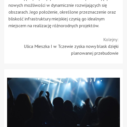
nowych możliwości w dynamicznie rozwijających się
obszarach. Jego położenie, określone przeznaczenie oraz
bliskość infrastruktury miejskiej czynią go idealnym
miejscem na realizację różnorodnych projektów.
Continue
Kolejny:
Ulica Mieszka I w Tczewie zyska nowy blask dzięki
Reading
planowanej przebudowie