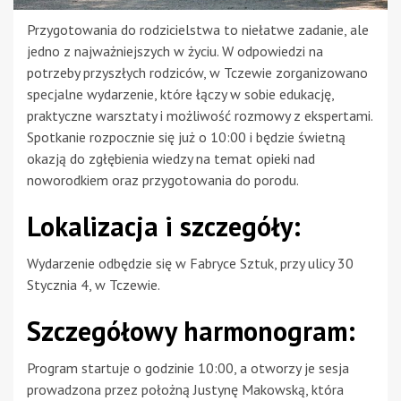
Przygotowania do rodzicielstwa to niełatwe zadanie, ale
jedno z najważniejszych w życiu. W odpowiedzi na
potrzeby przyszłych rodziców, w Tczewie zorganizowano
specjalne wydarzenie, które łączy w sobie edukację,
praktyczne warsztaty i możliwość rozmowy z ekspertami.
Spotkanie rozpocznie się już o 10:00 i będzie świetną
okazją do zgłębienia wiedzy na temat opieki nad
noworodkiem oraz przygotowania do porodu.
Lokalizacja i szczegóły:
Wydarzenie odbędzie się w Fabryce Sztuk, przy ulicy 30
Stycznia 4, w Tczewie.
Szczegółowy harmonogram:
Program startuje o godzinie 10:00, a otworzy je sesja
prowadzona przez położną Justynę Makowską, która