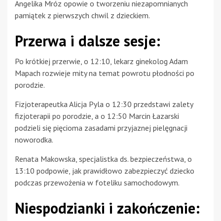
Angelika Mróz opowie o tworzeniu niezapomnianych
pamiątek z pierwszych chwil z dzieckiem.
Przerwa i dalsze sesje:
Po krótkiej przerwie, o 12:10, lekarz ginekolog Adam
Mapach rozwieje mity na temat powrotu płodności po
porodzie.
Fizjoterapeutka Alicja Pyla o 12:30 przedstawi zalety
fizjoterapii po porodzie, a o 12:50 Marcin Łazarski
podzieli się pięcioma zasadami przyjaznej pielęgnacji
noworodka.
Renata Makowska, specjalistka ds. bezpieczeństwa, o
13:10 podpowie, jak prawidłowo zabezpieczyć dziecko
podczas przewożenia w foteliku samochodowym.
Niespodzianki i zakończenie: