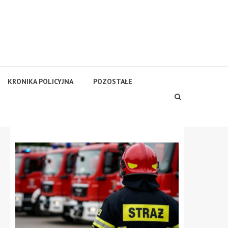
KRONIKA POLICYJNA
POZOSTAŁE