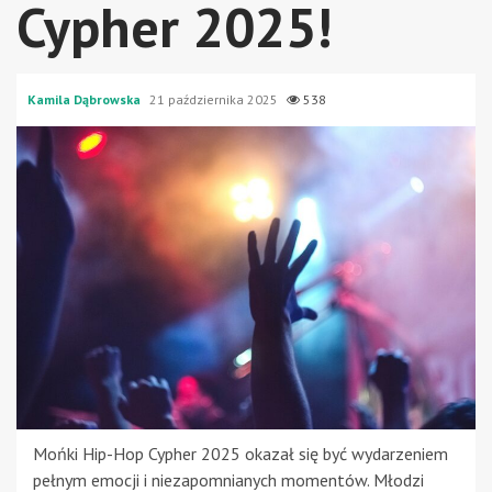
Cypher 2025!
Kamila Dąbrowska
21 października 2025
538
Mońki Hip-Hop Cypher 2025 okazał się być wydarzeniem
pełnym emocji i niezapomnianych momentów. Młodzi