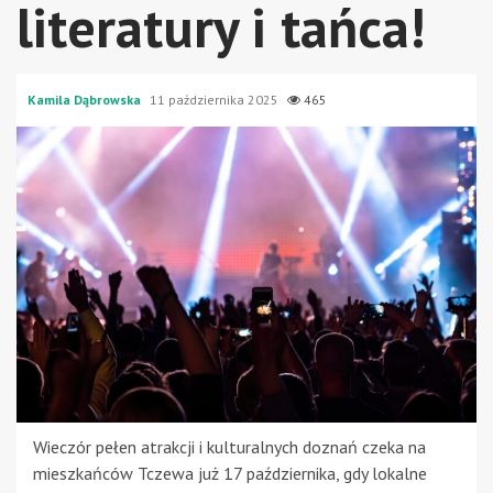
literatury i tańca!
Kamila Dąbrowska
11 października 2025
465
Wieczór pełen atrakcji i kulturalnych doznań czeka na
mieszkańców Tczewa już 17 października, gdy lokalne