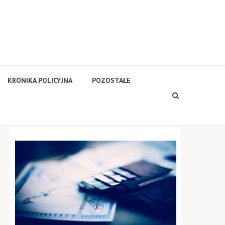
KRONIKA POLICYJNA
POZOSTAŁE