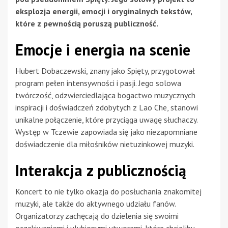
eksplozja energii, emocji i oryginalnych tekstów,
które z pewnością poruszą publiczność.
Emocje i energia na scenie
Hubert Dobaczewski, znany jako Spięty, przygotował
program pełen intensywności i pasji. Jego solowa
twórczość, odzwierciedlająca bogactwo muzycznych
inspiracji i doświadczeń zdobytych z Lao Che, stanowi
unikalne połączenie, które przyciąga uwagę słuchaczy.
Występ w Tczewie zapowiada się jako niezapomniane
doświadczenie dla miłośników nietuzinkowej muzyki.
Interakcja z publicznością
Koncert to nie tylko okazja do posłuchania znakomitej
muzyki, ale także do aktywnego udziału fanów.
Organizatorzy zachęcają do dzielenia się swoimi