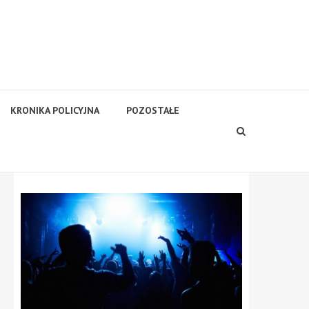
KRONIKA POLICYJNA
POZOSTAŁE