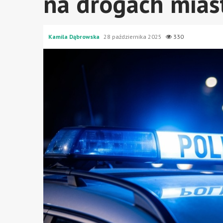
na drogach mias
Kamila Dąbrowska
28 października 2025
330