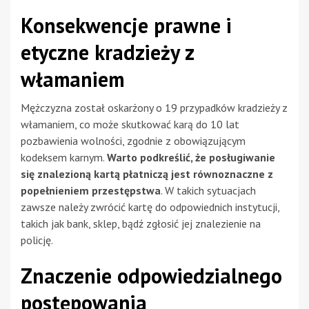
Konsekwencje prawne i
etyczne kradzieży z
włamaniem
Mężczyzna został oskarżony o 19 przypadków kradzieży z
włamaniem, co może skutkować karą do 10 lat
pozbawienia wolności, zgodnie z obowiązującym
kodeksem karnym.
Warto podkreślić, że posługiwanie
się znalezioną kartą płatniczą jest równoznaczne z
popełnieniem przestępstwa
. W takich sytuacjach
zawsze należy zwrócić kartę do odpowiednich instytucji,
takich jak bank, sklep, bądź zgłosić jej znalezienie na
policję.
Znaczenie odpowiedzialnego
postępowania