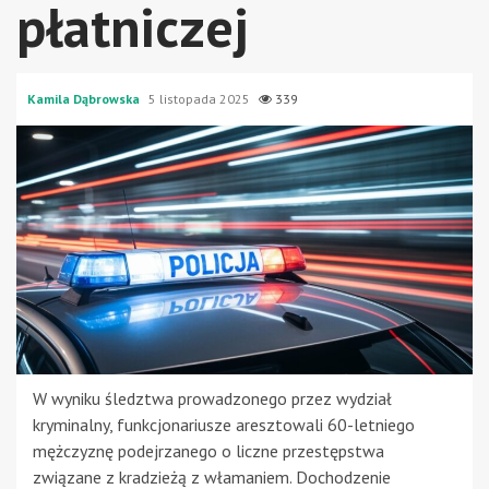
płatniczej
Kamila Dąbrowska
5 listopada 2025
339
W wyniku śledztwa prowadzonego przez wydział
kryminalny, funkcjonariusze aresztowali 60-letniego
mężczyznę podejrzanego o liczne przestępstwa
związane z kradzieżą z włamaniem. Dochodzenie