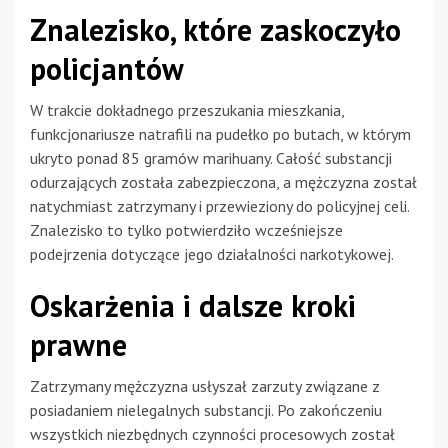
Znalezisko, które zaskoczyło
policjantów
W trakcie dokładnego przeszukania mieszkania,
funkcjonariusze natrafili na pudełko po butach, w którym
ukryto ponad 85 gramów marihuany. Całość substancji
odurzających została zabezpieczona, a mężczyzna został
natychmiast zatrzymany i przewieziony do policyjnej celi.
Znalezisko to tylko potwierdziło wcześniejsze
podejrzenia dotyczące jego działalności narkotykowej.
Oskarżenia i dalsze kroki
prawne
Zatrzymany mężczyzna usłyszał zarzuty związane z
posiadaniem nielegalnych substancji. Po zakończeniu
wszystkich niezbędnych czynności procesowych został