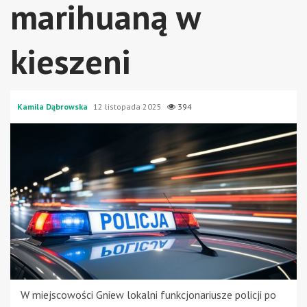
marihuaną w
kieszeni
Kamila Dąbrowska
12 listopada 2025
394
W miejscowości Gniew lokalni funkcjonariusze policji po