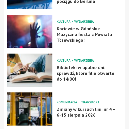
pociągu do Berlina
KULTURA
WYDARZENIA
Kociewie w Gdańsku:
Muzyczna fiesta z Powiatu
Tczewskiego!
KULTURA
WYDARZENIA
Biblioteki w upalne dni:
sprawdź, które filie otwarte
do 14:00!
KOMUNIKACJA
TRANSPORT
Zmiany w kursach linii nr 4 –
6-15 sierpnia 2026