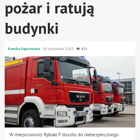
pożar i ratują
budynki
Kamila Dąbrowska
18 listopada 2025
421
W miejscowości Rybaki P doszło do niebezpiecznego