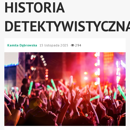
HISTORIA
DETEKTYWISTYCZNA
Kamila Dąbrowska
15 listopada 2025
294