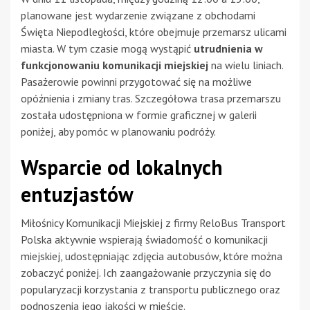
planowane jest wydarzenie związane z obchodami
Święta Niepodległości, które obejmuje przemarsz ulicami
miasta. W tym czasie mogą wystąpić
utrudnienia w
funkcjonowaniu komunikacji miejskiej
na wielu liniach.
Pasażerowie powinni przygotować się na możliwe
opóźnienia i zmiany tras. Szczegółowa trasa przemarszu
została udostępniona w formie graficznej w galerii
poniżej, aby pomóc w planowaniu podróży.
Wsparcie od lokalnych
entuzjastów
Miłośnicy Komunikacji Miejskiej z firmy ReloBus Transport
Polska aktywnie wspierają świadomość o komunikacji
miejskiej, udostępniając zdjęcia autobusów, które można
zobaczyć poniżej. Ich zaangażowanie przyczynia się do
popularyzacji korzystania z transportu publicznego oraz
podnoszenia jego jakości w mieście.