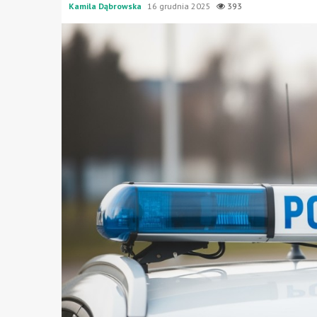
Kamila Dąbrowska
16 grudnia 2025
393