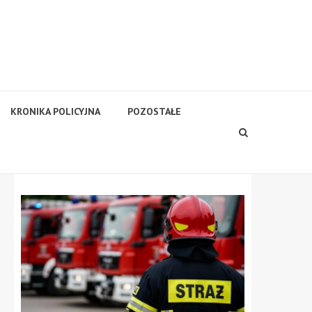
KRONIKA POLICYJNA
POZOSTAŁE