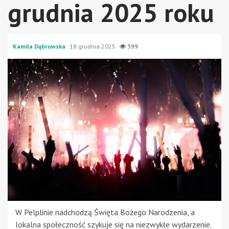
grudnia 2025 roku
Kamila Dąbrowska
18 grudnia 2025
399
W Pelplinie nadchodzą Święta Bożego Narodzenia, a
lokalna społeczność szykuje się na niezwykłe wydarzenie.