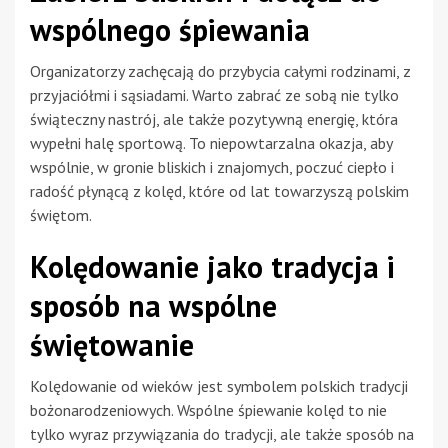
wspólnego śpiewania
Organizatorzy zachęcają do przybycia całymi rodzinami, z
przyjaciółmi i sąsiadami. Warto zabrać ze sobą nie tylko
świąteczny nastrój, ale także pozytywną energię, która
wypełni halę sportową. To niepowtarzalna okazja, aby
wspólnie, w gronie bliskich i znajomych, poczuć ciepło i
radość płynącą z kolęd, które od lat towarzyszą polskim
świętom.
Kolędowanie jako tradycja i
sposób na wspólne
świętowanie
Kolędowanie od wieków jest symbolem polskich tradycji
bożonarodzeniowych. Wspólne śpiewanie kolęd to nie
tylko wyraz przywiązania do tradycji, ale także sposób na