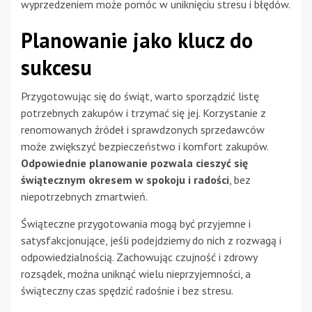
wyprzedzeniem może pomóc w uniknięciu stresu i błędów.
Planowanie jako klucz do
sukcesu
Przygotowując się do świąt, warto sporządzić listę
potrzebnych zakupów i trzymać się jej. Korzystanie z
renomowanych źródeł i sprawdzonych sprzedawców
może zwiększyć bezpieczeństwo i komfort zakupów.
Odpowiednie planowanie pozwala cieszyć się
świątecznym okresem w spokoju i radości
, bez
niepotrzebnych zmartwień.
Świąteczne przygotowania mogą być przyjemne i
satysfakcjonujące, jeśli podejdziemy do nich z rozwagą i
odpowiedzialnością. Zachowując czujność i zdrowy
rozsądek, można uniknąć wielu nieprzyjemności, a
świąteczny czas spędzić radośnie i bez stresu.