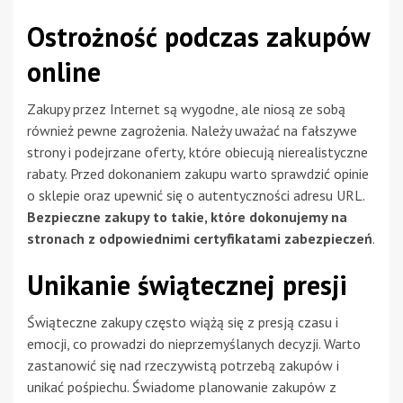
Ostrożność podczas zakupów
online
Zakupy przez Internet są wygodne, ale niosą ze sobą
również pewne zagrożenia. Należy uważać na fałszywe
strony i podejrzane oferty, które obiecują nierealistyczne
rabaty. Przed dokonaniem zakupu warto sprawdzić opinie
o sklepie oraz upewnić się o autentyczności adresu URL.
Bezpieczne zakupy to takie, które dokonujemy na
stronach z odpowiednimi certyfikatami zabezpieczeń
.
Unikanie świątecznej presji
Świąteczne zakupy często wiążą się z presją czasu i
emocji, co prowadzi do nieprzemyślanych decyzji. Warto
zastanowić się nad rzeczywistą potrzebą zakupów i
unikać pośpiechu. Świadome planowanie zakupów z