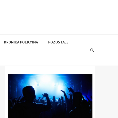
KRONIKA POLICYJNA
POZOSTAŁE