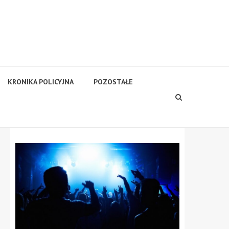
KRONIKA POLICYJNA
POZOSTAŁE