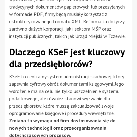
tradycyjnych dokumentów papierowych lub przesyłanych
w formacie PDF, firmy będą musiały korzystać z
ustrukturyzowanego formatu XML. Reforma ta dotyczy
zarówno dużych korporacji, jak i sektora MŚP oraz
instytucji publicznych, takich jak Urząd Miejski w Tczewie.
Dlaczego KSeF jest kluczowy
dla przedsiębiorców?
KSeF to centralny system administracji skarbowej, który
zapewnia cyfrowy obrót dokumentami księgowymi. Jego
wdrożenie ma na celu nie tylko uszczelnienie systemu
podatkowego, ale również stanowi wyzwanie dla
przedsiębiorstw, które muszą zaktualizować swoje
oprogramowanie księgowe i procedury wewnętrzne.
Zmiana ta wymaga od firm dostosowania się do
nowych technologii oraz przeorganizowania
dotychczasowych procesów.