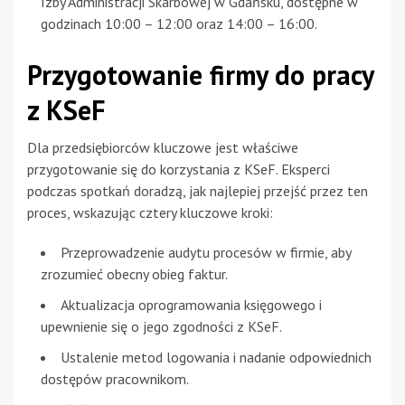
Izby Administracji Skarbowej w Gdańsku, dostępne w
godzinach 10:00 – 12:00 oraz 14:00 – 16:00.
Przygotowanie firmy do pracy
z KSeF
Dla przedsiębiorców kluczowe jest właściwe
przygotowanie się do korzystania z KSeF. Eksperci
podczas spotkań doradzą, jak najlepiej przejść przez ten
proces, wskazując cztery kluczowe kroki:
Przeprowadzenie audytu procesów w firmie, aby
zrozumieć obecny obieg faktur.
Aktualizacja oprogramowania księgowego i
upewnienie się o jego zgodności z KSeF.
Ustalenie metod logowania i nadanie odpowiednich
dostępów pracownikom.