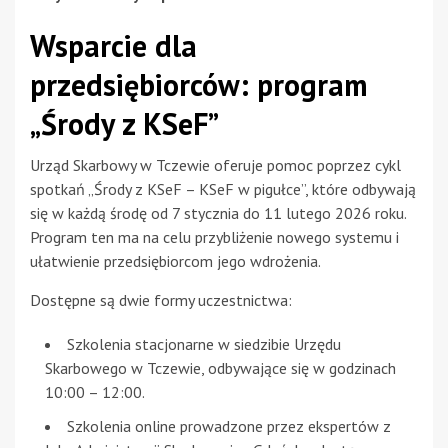
Wsparcie dla
przedsiębiorców: program
„Środy z KSeF”
Urząd Skarbowy w Tczewie oferuje pomoc poprzez cykl
spotkań „Środy z KSeF – KSeF w pigułce”, które odbywają
się w każdą środę od 7 stycznia do 11 lutego 2026 roku.
Program ten ma na celu przybliżenie nowego systemu i
ułatwienie przedsiębiorcom jego wdrożenia.
Dostępne są dwie formy uczestnictwa:
Szkolenia stacjonarne w siedzibie Urzędu
Skarbowego w Tczewie, odbywające się w godzinach
10:00 – 12:00.
Szkolenia online prowadzone przez ekspertów z