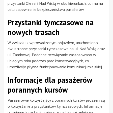
przystanki Okrzei i Nad Wisłą w obu kierunkach, co ma na
celu zapewnienie bezpieczeństwa pasażerów.
Przystanki tymczasowe na
nowych trasach
W związku z wprowadzonym objazdem, uruchomiono
dwustronne przystanki tymczasowe na ul. Nad Wisłą oraz
ul. Zamkowej. Podobne rozwiązanie zastosowano w
ubiegłym roku podczas prac konserwacyjnych, co
umożliwiło płynne funkcjonowanie komunikacji miejskiej.
Informacje dla pasażerów
porannych kursów
Pasażerowie korzystający z porannych kursów proszeni są
o korzystanie z przystanków tymczasowych. Informacje
o zmianach zostaną umieszczone bezpośrednio na