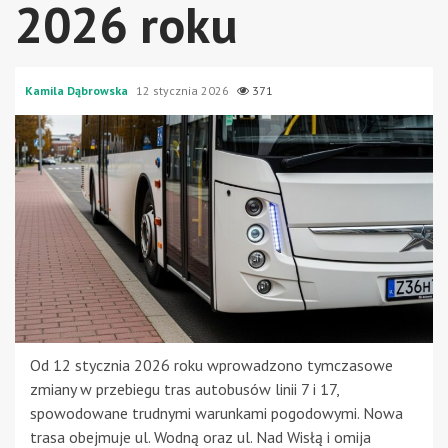
2026 roku
Kamila Dąbrowska
12 stycznia 2026
371
Od 12 stycznia 2026 roku wprowadzono tymczasowe
zmiany w przebiegu tras autobusów linii 7 i 17,
spowodowane trudnymi warunkami pogodowymi. Nowa
trasa obejmuje ul. Wodną oraz ul. Nad Wisłą i omija