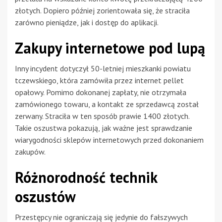
złotych. Dopiero później zorientowała się, że straciła
zarówno pieniądze, jak i dostęp do aplikacji.
Zakupy internetowe pod lupą
Inny incydent dotyczył 50-letniej mieszkanki powiatu
tczewskiego, która zamówiła przez internet pellet
opałowy. Pomimo dokonanej zapłaty, nie otrzymała
zamówionego towaru, a kontakt ze sprzedawcą został
zerwany. Straciła w ten sposób prawie 1400 złotych.
Takie oszustwa pokazują, jak ważne jest sprawdzanie
wiarygodności sklepów internetowych przed dokonaniem
zakupów.
Różnorodność technik
oszustów
Przestępcy nie ograniczają się jedynie do fałszywych