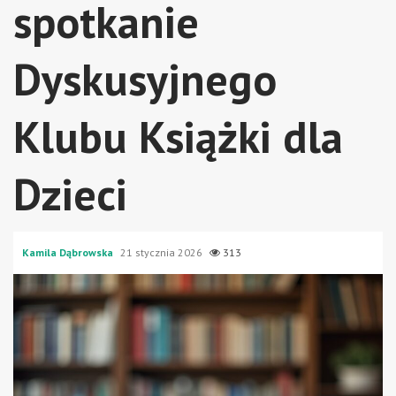
spotkanie
Dyskusyjnego
Klubu Książki dla
Dzieci
Kamila Dąbrowska
21 stycznia 2026
313