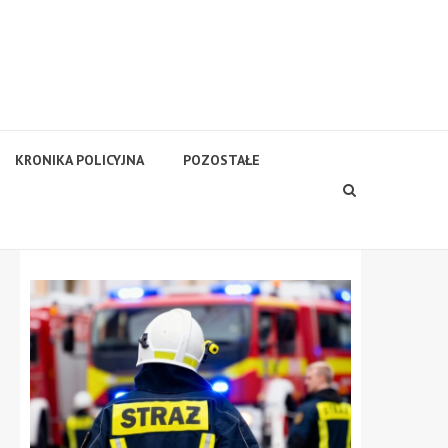
KRONIKA POLICYJNA
POZOSTAŁE