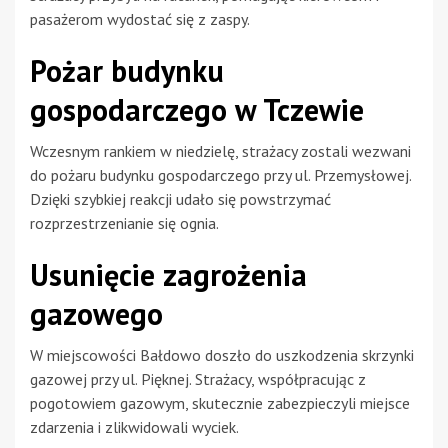
pasażerom wydostać się z zaspy.
Pożar budynku
gospodarczego w Tczewie
Wczesnym rankiem w niedzielę, strażacy zostali wezwani
do pożaru budynku gospodarczego przy ul. Przemysłowej.
Dzięki szybkiej reakcji udało się powstrzymać
rozprzestrzenianie się ognia.
Usunięcie zagrożenia
gazowego
W miejscowości Bałdowo doszło do uszkodzenia skrzynki
gazowej przy ul. Pięknej. Strażacy, współpracując z
pogotowiem gazowym, skutecznie zabezpieczyli miejsce
zdarzenia i zlikwidowali wyciek.