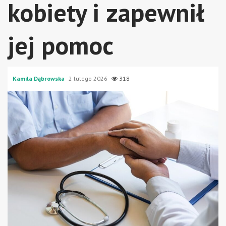
kobiety i zapewnił
jej pomoc
Kamila Dąbrowska
2 lutego 2026
318