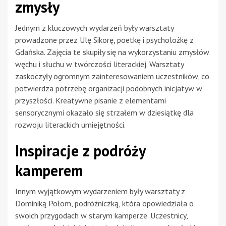
zmysły
Jednym z kluczowych wydarzeń były warsztaty
prowadzone przez Ulę Sikorę, poetkę i psycholożkę z
Gdańska. Zajęcia te skupiły się na wykorzystaniu zmysłów
węchu i słuchu w twórczości literackiej. Warsztaty
zaskoczyły ogromnym zainteresowaniem uczestników, co
potwierdza potrzebę organizacji podobnych inicjatyw w
przyszłości. Kreatywne pisanie z elementami
sensorycznymi okazało się strzałem w dziesiątkę dla
rozwoju literackich umiejętności.
Inspiracje z podróży
kamperem
Innym wyjątkowym wydarzeniem były warsztaty z
Dominiką Połom, podróżniczką, która opowiedziała o
swoich przygodach w starym kamperze. Uczestnicy,