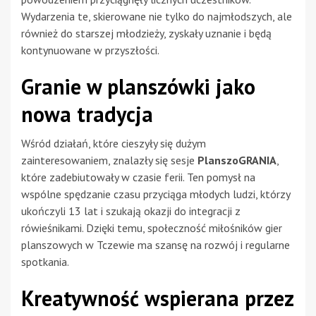
Wydarzenia te, skierowane nie tylko do najmłodszych, ale
również do starszej młodzieży, zyskały uznanie i będą
kontynuowane w przyszłości.
Granie w planszówki jako
nowa tradycja
Wśród działań, które cieszyły się dużym
zainteresowaniem, znalazły się sesje
PlanszoGRANIA
,
które zadebiutowały w czasie ferii. Ten pomysł na
wspólne spędzanie czasu przyciąga młodych ludzi, którzy
ukończyli 13 lat i szukają okazji do integracji z
rówieśnikami. Dzięki temu, społeczność miłośników gier
planszowych w Tczewie ma szansę na rozwój i regularne
spotkania.
Kreatywność wspierana przez