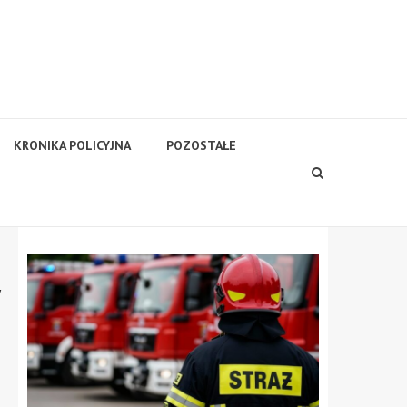
KRONIKA POLICYJNA
POZOSTAŁE