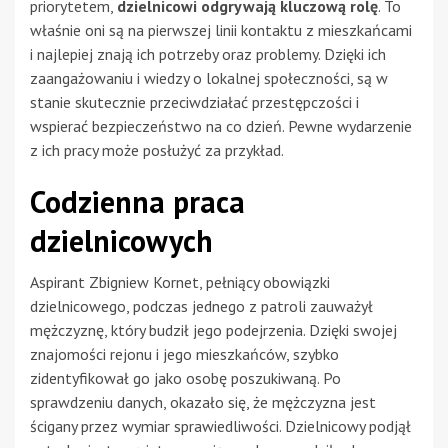
priorytetem,
dzielnicowi odgrywają kluczową rolę
. To
właśnie oni są na pierwszej linii kontaktu z mieszkańcami
i najlepiej znają ich potrzeby oraz problemy. Dzięki ich
zaangażowaniu i wiedzy o lokalnej społeczności, są w
stanie skutecznie przeciwdziałać przestępczości i
wspierać bezpieczeństwo na co dzień. Pewne wydarzenie
z ich pracy może posłużyć za przykład.
Codzienna praca
dzielnicowych
Aspirant Zbigniew Kornet, pełniący obowiązki
dzielnicowego, podczas jednego z patroli zauważył
mężczyznę, który budził jego podejrzenia. Dzięki swojej
znajomości rejonu i jego mieszkańców, szybko
zidentyfikował go jako osobę poszukiwaną. Po
sprawdzeniu danych, okazało się, że mężczyzna jest
ścigany przez wymiar sprawiedliwości. Dzielnicowy podjął