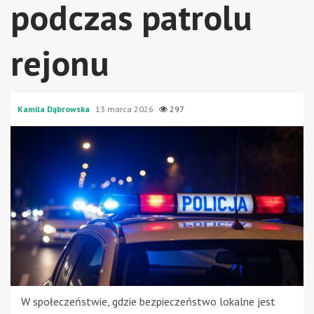
podczas patrolu
rejonu
Kamila Dąbrowska
13 marca 2026
297
W społeczeństwie, gdzie bezpieczeństwo lokalne jest