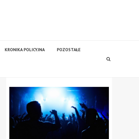
KRONIKA POLICYJNA
POZOSTAŁE