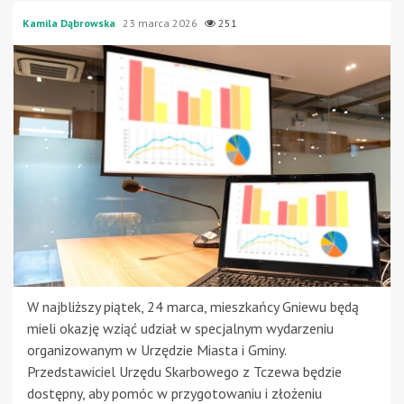
Kamila Dąbrowska
23 marca 2026
251
W najbliższy piątek, 24 marca, mieszkańcy Gniewu będą
mieli okazję wziąć udział w specjalnym wydarzeniu
organizowanym w Urzędzie Miasta i Gminy.
Przedstawiciel Urzędu Skarbowego z Tczewa będzie
dostępny, aby pomóc w przygotowaniu i złożeniu