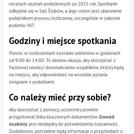
rocznych zeznań podatkowych za 2025 rok. Spotkanie
odbędzie się w Sali Ślubów, a jego celem jest ułatwienie
podatnikom procesu rozliczenia, szczególnie w zakresie
podatku VAT.
Godziny i miejsce spotkania
Pomoc w rozliczeniach zostanie udzielona w godzinach
od 9:00 do 14:00. To idealna okazja, aby skorzystać z
fachowej wiedzy i doświadczenia urzędników, którzy będą
na miejscu, aby odpowiedzieć na wszelkie pytania
związane z podatkami.
Co należy mieć przy sobie?
Aby skorzystać z pomocy, uczestnicy powinni
przygotować kilka kluczowych dokumentów.
Dowód
osobisty
jest niezbędny do potwierdzenia tożsamości.
Dodatkowo, potrzebne będą informacje o przychodach z