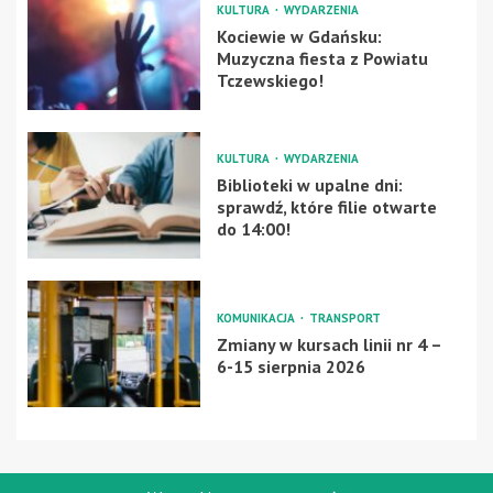
KULTURA
WYDARZENIA
Kociewie w Gdańsku:
Muzyczna fiesta z Powiatu
Tczewskiego!
KULTURA
WYDARZENIA
Biblioteki w upalne dni:
sprawdź, które filie otwarte
do 14:00!
KOMUNIKACJA
TRANSPORT
Zmiany w kursach linii nr 4 –
6-15 sierpnia 2026