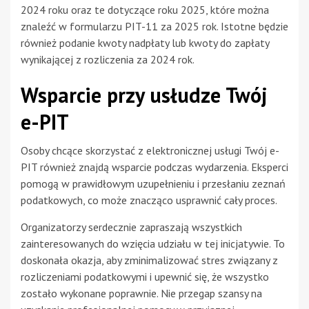
2024 roku oraz te dotyczące roku 2025, które można
znaleźć w formularzu PIT-11 za 2025 rok. Istotne będzie
również podanie kwoty nadpłaty lub kwoty do zapłaty
wynikającej z rozliczenia za 2024 rok.
Wsparcie przy usłudze Twój
e-PIT
Osoby chcące skorzystać z elektronicznej usługi Twój e-
PIT również znajdą wsparcie podczas wydarzenia. Eksperci
pomogą w prawidłowym uzupełnieniu i przesłaniu zeznań
podatkowych, co może znacząco usprawnić cały proces.
Organizatorzy serdecznie zapraszają wszystkich
zainteresowanych do wzięcia udziału w tej inicjatywie. To
doskonała okazja, aby zminimalizować stres związany z
rozliczeniami podatkowymi i upewnić się, że wszystko
zostało wykonane poprawnie. Nie przegap szansy na