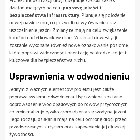
działań mających na celu
poprawę jakości i
bezpieczeństwa infrastruktury
. Planuje się położenie
nowej nawierzchni, co pozwoli na wyrównanie oraz
uszczelnienie jezdni. Zmiany te mają na celu zwiększenie
komfortu użytkowników drogi. W ramach inwestycji
zostanie wykonane również nowe oznakowanie poziome,
które poprawi widoczność i orientację na drodze, co jest
kluczowe dla bezpieczeństwa ruchu.
Usprawnienia w odwodnieniu
Jednym z ważnych elementów projektu jest także
poprawa systemu odwodnienia. Usprawnione zostanie
odprowadzenie wód opadowych do rowów przydrożnych,
co zminimalizuje ryzyko gromadzenia się wody na jezdni.
Tego rodzaju działania mają na celu ochronę drogi przed
przedwczesnym zużyciem oraz zapewnienie jej dłuższej
żywotności.