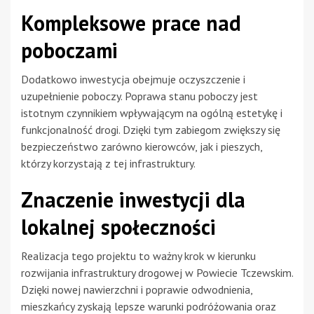
Kompleksowe prace nad
poboczami
Dodatkowo inwestycja obejmuje oczyszczenie i
uzupełnienie poboczy. Poprawa stanu poboczy jest
istotnym czynnikiem wpływającym na ogólną estetykę i
funkcjonalność drogi. Dzięki tym zabiegom zwiększy się
bezpieczeństwo zarówno kierowców, jak i pieszych,
którzy korzystają z tej infrastruktury.
Znaczenie inwestycji dla
lokalnej społeczności
Realizacja tego projektu to ważny krok w kierunku
rozwijania infrastruktury drogowej w Powiecie Tczewskim.
Dzięki nowej nawierzchni i poprawie odwodnienia,
mieszkańcy zyskają lepsze warunki podróżowania oraz