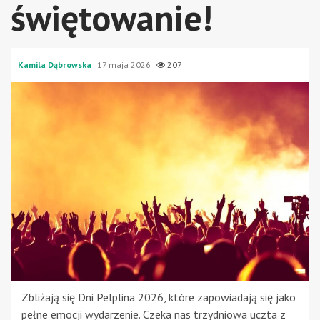
świętowanie!
Kamila Dąbrowska
17 maja 2026
207
Zbliżają się Dni Pelplina 2026, które zapowiadają się jako
pełne emocji wydarzenie. Czeka nas trzydniowa uczta z