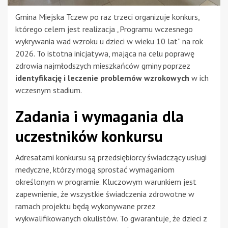
Gmina Miejska Tczew po raz trzeci organizuje konkurs,
którego celem jest realizacja „Programu wczesnego
wykrywania wad wzroku u dzieci w wieku 10 lat” na rok
2026. To istotna inicjatywa, mająca na celu poprawę
zdrowia najmłodszych mieszkańców gminy poprzez
identyfikację i leczenie problemów wzrokowych
w ich
wczesnym stadium.
Zadania i wymagania dla
uczestników konkursu
Adresatami konkursu są przedsiębiorcy świadczący usługi
medyczne, którzy mogą sprostać wymaganiom
określonym w programie. Kluczowym warunkiem jest
zapewnienie, że wszystkie świadczenia zdrowotne w
ramach projektu będą wykonywane przez
wykwalifikowanych okulistów. To gwarantuje, że dzieci z