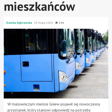
mieszkańców
Kamila Dąbrowska
19 maja 2026
144
W malowniczym mieście Gniew pojawił się nowoczesny
przystanek, który stanowi odpowiedź na potrzeby