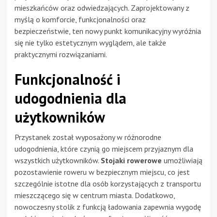
mieszkańców oraz odwiedzających. Zaprojektowany z
myślą o komforcie, funkcjonalności oraz
bezpieczeństwie, ten nowy punkt komunikacyjny wyróżnia
się nie tylko estetycznym wyglądem, ale także
praktycznymi rozwiązaniami.
Funkcjonalność i
udogodnienia dla
użytkowników
Przystanek został wyposażony w różnorodne
udogodnienia, które czynią go miejscem przyjaznym dla
wszystkich użytkowników.
Stojaki rowerowe
umożliwiają
pozostawienie roweru w bezpiecznym miejscu, co jest
szczególnie istotne dla osób korzystających z transportu
mieszczącego się w centrum miasta. Dodatkowo,
nowoczesny stolik z funkcją ładowania zapewnia wygodę