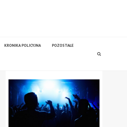
KRONIKA POLICYJNA
POZOSTAŁE