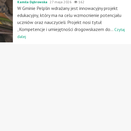
Kamila Dąbrowska
27 maja 2026
162
W Gminie Pelplin wdrażany jest innowacyjny projekt
edukacyjny, który ma na celu wzmocnienie potencjału
uczniów oraz nauczycieli. Projekt nosi tytuł
„Kompetencje i umiejętności drogowskazem do...
Czytaj
dalej