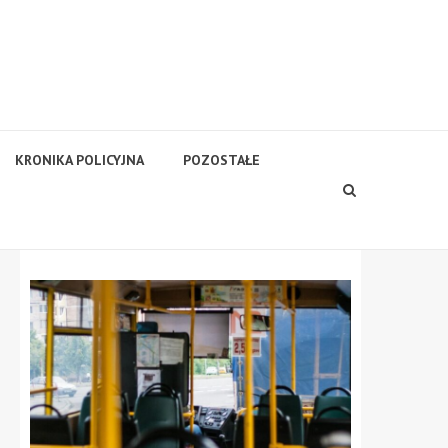
KRONIKA POLICYJNA
POZOSTAŁE