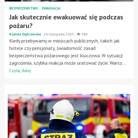
BEZPIECZEŃSTWO
EWAKUACJA
Jak skutecznie ewakuować się podczas
pożaru?
Kamila Dąbrowska
24 listopada 2025
386
Kiedy przebywamy w miejscach publicznych, takich jak
hotele czy pensjonaty, świadomość zasad
bezpieczeństwa pożarowego jest kluczowa. W sytuacji
zagrożenia, szybka reakcja może uratować życie. Warto...
Czytaj dalej