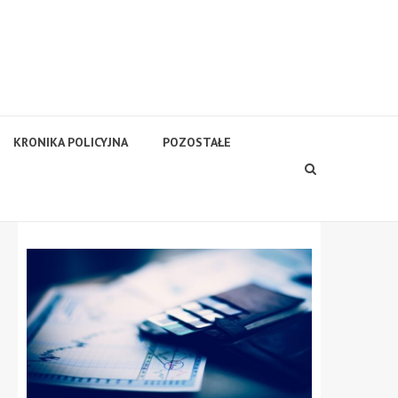
KRONIKA POLICYJNA
POZOSTAŁE