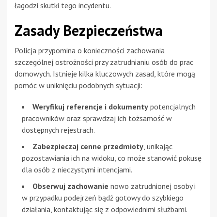
łagodzi skutki tego incydentu.
Zasady Bezpieczeństwa
Policja przypomina o konieczności zachowania
szczególnej ostrożności przy zatrudnianiu osób do prac
domowych. Istnieje kilka kluczowych zasad, które mogą
pomóc w uniknięciu podobnych sytuacji:
Weryfikuj referencje i dokumenty
potencjalnych
pracowników oraz sprawdzaj ich tożsamość w
dostępnych rejestrach.
Zabezpieczaj cenne przedmioty
, unikając
pozostawiania ich na widoku, co może stanowić pokusę
dla osób z nieczystymi intencjami.
Obserwuj zachowanie
nowo zatrudnionej osoby i
w przypadku podejrzeń bądź gotowy do szybkiego
działania, kontaktując się z odpowiednimi służbami.