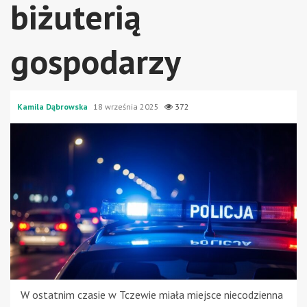
biżuterią
gospodarzy
Kamila Dąbrowska
18 września 2025
372
W ostatnim czasie w Tczewie miała miejsce niecodzienna