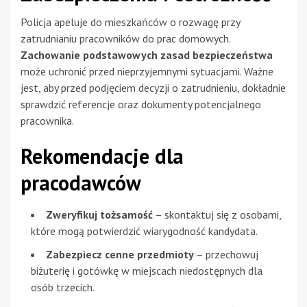
Policja apeluje do mieszkańców o rozwagę przy
zatrudnianiu pracowników do prac domowych.
Zachowanie podstawowych zasad bezpieczeństwa
może uchronić przed nieprzyjemnymi sytuacjami. Ważne
jest, aby przed podjęciem decyzji o zatrudnieniu, dokładnie
sprawdzić referencje oraz dokumenty potencjalnego
pracownika.
Rekomendacje dla
pracodawców
Zweryfikuj tożsamość
– skontaktuj się z osobami,
które mogą potwierdzić wiarygodność kandydata.
Zabezpiecz cenne przedmioty
– przechowuj
biżuterię i gotówkę w miejscach niedostępnych dla
osób trzecich.