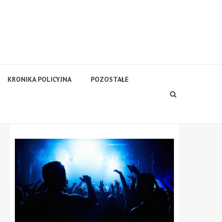
KRONIKA POLICYJNA
POZOSTAŁE