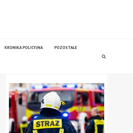
KRONIKA POLICYJNA
POZOSTAŁE