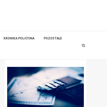
KRONIKA POLICYJNA
POZOSTAŁE