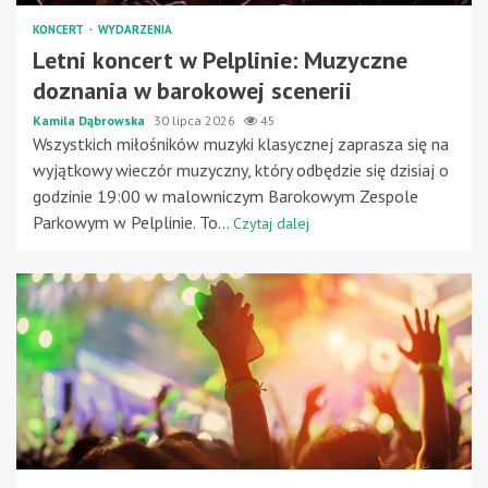
KONCERT
WYDARZENIA
Letni koncert w Pelplinie: Muzyczne
doznania w barokowej scenerii
Kamila Dąbrowska
30 lipca 2026
45
Wszystkich miłośników muzyki klasycznej zaprasza się na
wyjątkowy wieczór muzyczny, który odbędzie się dzisiaj o
godzinie 19:00 w malowniczym Barokowym Zespole
Parkowym w Pelplinie. To...
Czytaj dalej