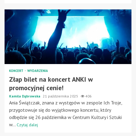
KONCERT
WYDARZENIA
Złap bilet na koncert ANKI w
promocyjnej cenie!
Kamila Dąbrowska
21 października 2025
406
Ania Świątczak, znana z występów w zespole Ich Troje,
przygotowuje się do wyjątkowego koncertu, który
odbędzie się 26 października w Centrum Kultury i Sztuki
w...
Czytaj dalej