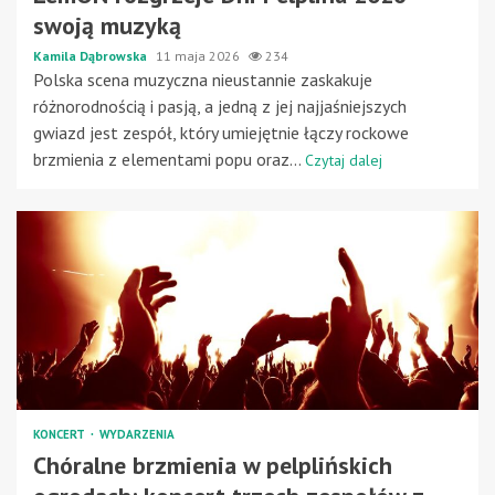
swoją muzyką
Kamila Dąbrowska
11 maja 2026
234
Polska scena muzyczna nieustannie zaskakuje
różnorodnością i pasją, a jedną z jej najjaśniejszych
gwiazd jest zespół, który umiejętnie łączy rockowe
brzmienia z elementami popu oraz...
Czytaj dalej
KONCERT
WYDARZENIA
Chóralne brzmienia w pelplińskich