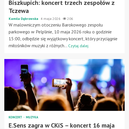
Biszkupich: koncert trzech zespołów z
Tczewa
Kamila Dąbrowska
4 maja 2026
206
W malowniczym otoczeniu Barokowego zespołu
parkowego w Pelplinie, 10 maja 2026 roku o godzinie
15:00, odbędzie się wyjątkowy koncert, który przyciągnie
miłośników muzyki z różnych...
Czytaj dalej
KONCERT
MUZYKA
E.Sens zagra w CKiS – koncert 16 maja