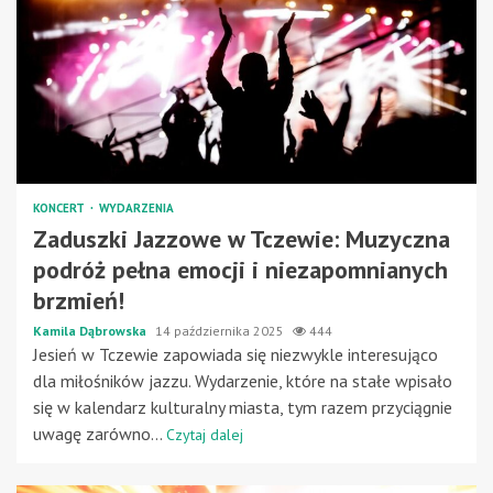
KONCERT
WYDARZENIA
Zaduszki Jazzowe w Tczewie: Muzyczna
podróż pełna emocji i niezapomnianych
brzmień!
Kamila Dąbrowska
14 października 2025
444
Jesień w Tczewie zapowiada się niezwykle interesująco
dla miłośników jazzu. Wydarzenie, które na stałe wpisało
się w kalendarz kulturalny miasta, tym razem przyciągnie
uwagę zarówno...
Czytaj dalej